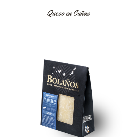
Queso en Cuñas