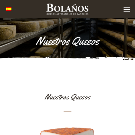
Nuestros Quesos
Nuestros Quesos