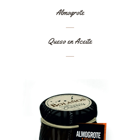
Almogrote
Queso en Aceite