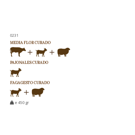
0231
MEDIA FLOR CURADO
PAJONALES CURADO
FAGAGESTO CURADO
e 450 gr