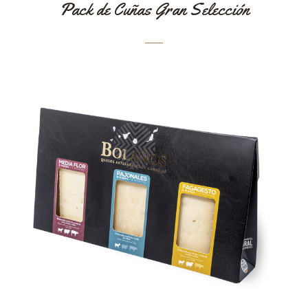
Pack de Cuñas Gran Selección